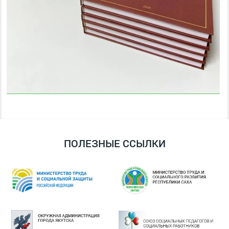
ПОЛЕЗНЫЕ ССЫЛКИ