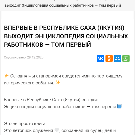
выходит Энциклопедия социальных работников — том первый
ВПЕРВЫЕ В РЕСПУБЛИКЕ САХА (ЯКУТИЯ)
ВЫХОДИТ ЭНЦИКЛОПЕДИЯ СОЦИАЛЬНЫХ
РАБОТНИКОВ — ТОМ ПЕРВЫЙ
Опубликовано: 29.12.2025
Сегодня мы становимся свидетелями по-настоящему
исторического события.
Впервые в Республике Саха (Якутия) выходит
Энциклопедия социальных работников — том первый
Это не просто книга.
Это летопись служения
, собранная из судеб, дел и