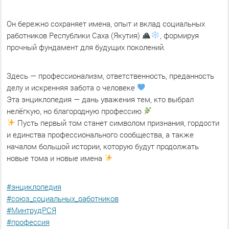
Он бережно сохраняет имена, опыт и вклад социальных
работников Республики Саха (Якутия)
, формируя
прочный фундамент для будущих поколений.
Здесь — профессионализм, ответственность, преданность
делу и искренняя забота о человеке
Эта энциклопедия — дань уважения тем, кто выбрал
нелёгкую, но благородную профессию
Пусть первый том станет символом признания, гордости
и единства профессионального сообщества, а также
началом большой истории, которую будут продолжать
новые тома и новые имена
#энциклопедия
#союз_социальных_работников
#МинтрудРСЯ
#профессия