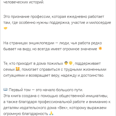
человеческих историй.
Это признание профессии, которая ежедневно работает
там, где особенно нужны поддержка, участие и милосердие
На страницах энциклопедии — люди, чья работа редко
бывает на виду, но всегда имеет огромное значение
Те, кто приходит в дома пожилых
, поддерживает
семьи
, помогает справиться с трудными жизненными
ситуациями и возвращает веру, надежду и достоинство.
Первый том — это начало большого пути.
Эта книга создана с помощью общественной инициативы,
а также благодаря профессиональной работе и вниманию к
деталям издательского дома «Век», которому выражаем
огромную благодарность