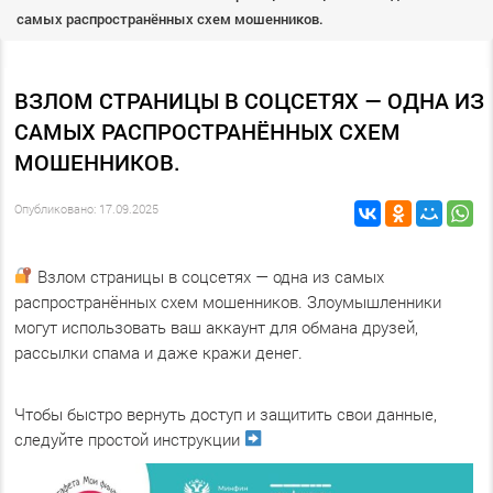
самых распространённых схем мошенников.
ВЗЛОМ СТРАНИЦЫ В СОЦСЕТЯХ — ОДНА ИЗ
САМЫХ РАСПРОСТРАНЁННЫХ СХЕМ
МОШЕННИКОВ.
Опубликовано: 17.09.2025
Взлом страницы в соцсетях — одна из самых
распространённых схем мошенников. Злоумышленники
могут использовать ваш аккаунт для обмана друзей,
рассылки спама и даже кражи денег.
Чтобы быстро вернуть доступ и защитить свои данные,
следуйте простой инструкции