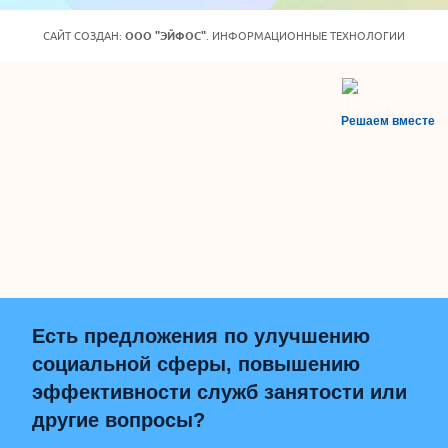
САЙТ СОЗДАН:
ООО "ЭЙФОС"
. ИНФОРМАЦИОННЫЕ ТЕХНОЛОГИИ
Решаем вместе
Есть предложения по улучшению
социальной сферы, повышению
эффективности служб занятости или
другие вопросы?