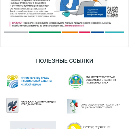
ПОЛЕЗНЫЕ ССЫЛКИ