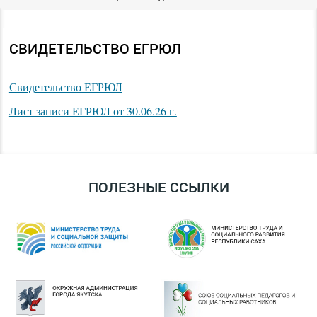
СВИДЕТЕЛЬСТВО ЕГРЮЛ
Свидетельство ЕГРЮЛ
Лист записи ЕГРЮЛ от 30.06.26 г.
ПОЛЕЗНЫЕ ССЫЛКИ