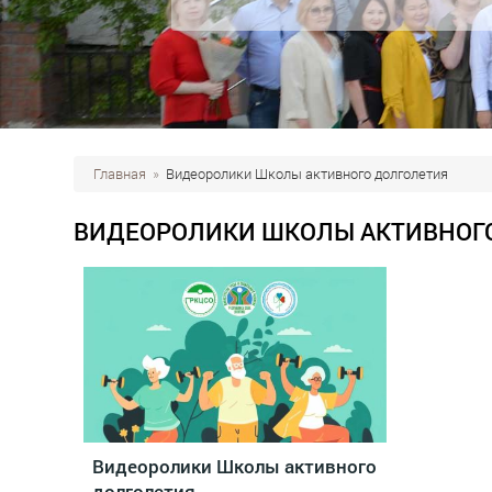
Главная
»
Видеоролики Школы активного долголетия
ВИДЕОРОЛИКИ ШКОЛЫ АКТИВНОГ
Видеоролики Школы активного
долголетия