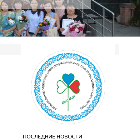
ПОСЛЕДНИЕ НОВОСТИ