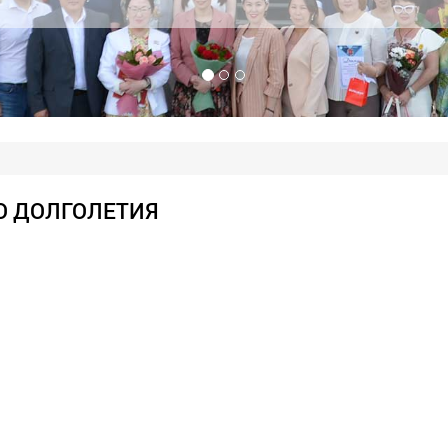
О ДОЛГОЛЕТИЯ