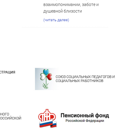
взаимопонимании, заботе и
душевной близости
(читать далее)