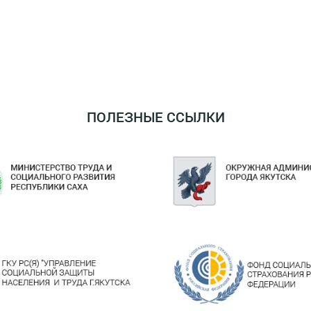
ПОЛЕЗНЫЕ ССЫЛКИ