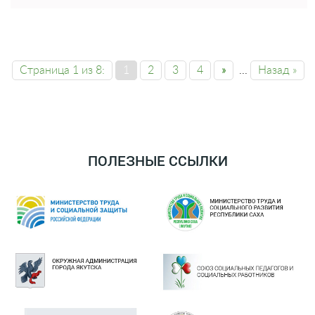
Страница 1 из 8:
1
2
3
4
»
...
Назад »
ПОЛЕЗНЫЕ ССЫЛКИ