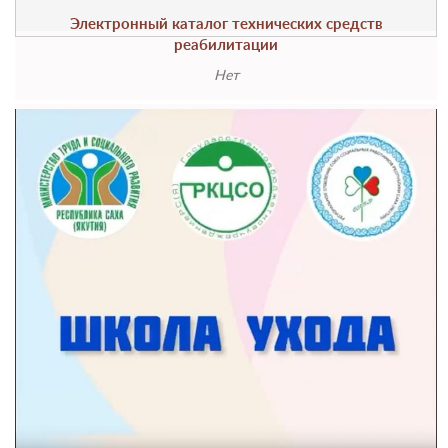
Электронный каталог технических средств
реабилитации
Нет