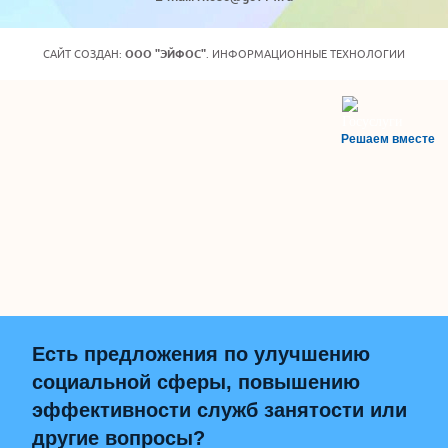
САЙТ СОЗДАН:
ООО "ЭЙФОС"
. ИНФОРМАЦИОННЫЕ ТЕХНОЛОГИИ
Решаем вместе
Есть предложения по улучшению
социальной сферы, повышению
эффективности служб занятости или
другие вопросы?