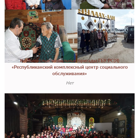
Комплексные мобильные бригады ГБУ РС(Я)
«Республиканский комплексный центр социального
обслуживания»
Нет