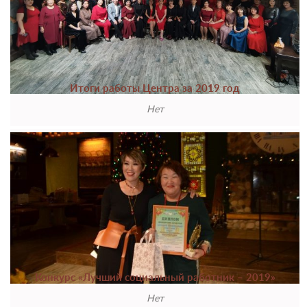
Итоги работы Центра за 2019 год
Нет
Конкурс «Лучший социальный работник – 2019»
Нет