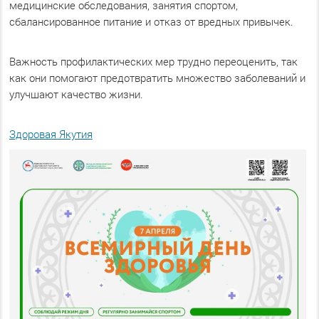
медицинские обследования, занятия спортом,
сбалансированное питание и отказ от вредных привычек.
Важность профилактических мер трудно переоценить, так
как они помогают предотвратить множество заболеваний и
улучшают качество жизни.
Здоровая Якутия