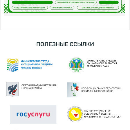
ПОЛЕЗНЫЕ ССЫЛКИ