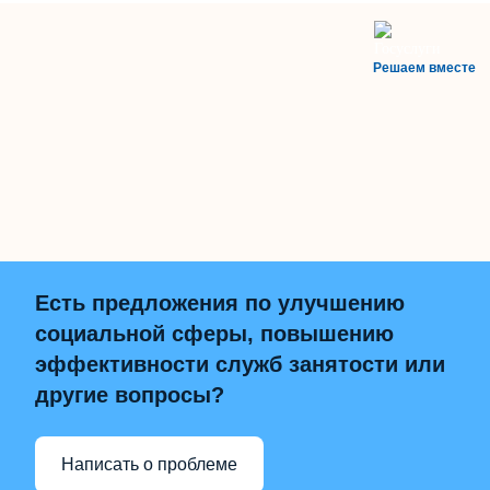
Решаем вместе
Есть предложения по улучшению
социальной сферы, повышению
эффективности служб занятости или
другие вопросы?
Написать о проблеме