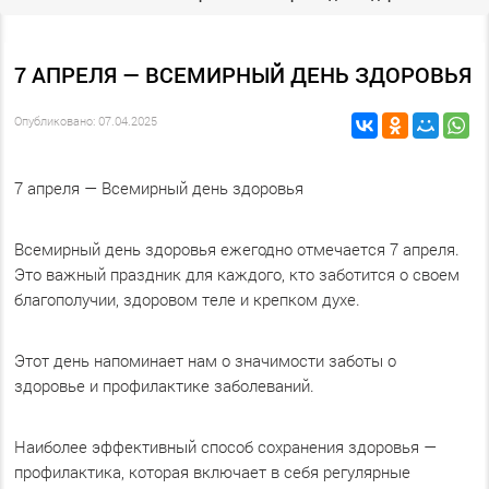
7 АПРЕЛЯ — ВСЕМИРНЫЙ ДЕНЬ ЗДОРОВЬЯ
Опубликовано: 07.04.2025
7 апреля — Всемирный день здоровья
Всемирный день здоровья ежегодно отмечается 7 апреля.
Это важный праздник для каждого, кто заботится о своем
благополучии, здоровом теле и крепком духе.
Этот день напоминает нам о значимости заботы о
здоровье и профилактике заболеваний.
Наиболее эффективный способ сохранения здоровья —
профилактика, которая включает в себя регулярные