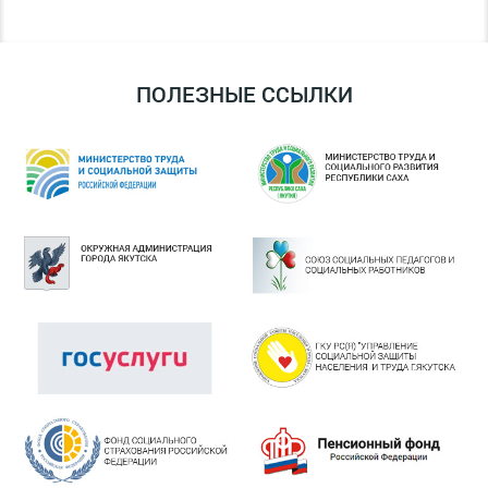
ПОЛЕЗНЫЕ ССЫЛКИ