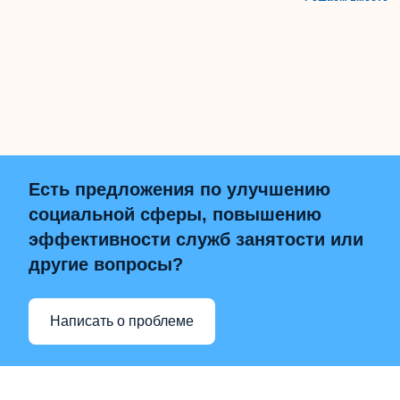
Есть предложения по улучшению
социальной сферы, повышению
эффективности служб занятости или
другие вопросы?
Написать о проблеме