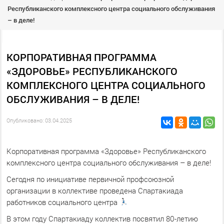
Республиканского комплексного центра социального обслуживания
– в деле!
КОРПОРАТИВНАЯ ПРОГРАММА
«ЗДОРОВЬЕ» РЕСПУБЛИКАНСКОГО
КОМПЛЕКСНОГО ЦЕНТРА СОЦИАЛЬНОГО
ОБСЛУЖИВАНИЯ – В ДЕЛЕ!
Опубликовано: 03.04.2025
Корпоративная программа «Здоровье» Республиканского
комплексного центра социального обслуживания – в деле!
Сегодня по инициативе первичной профсоюзной
организации в коллективе проведена Спартакиада
работников социального центра
В этом году Спартакиаду коллектив посвятил 80-летию