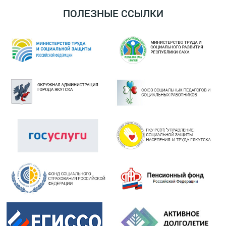
ПОЛЕЗНЫЕ ССЫЛКИ