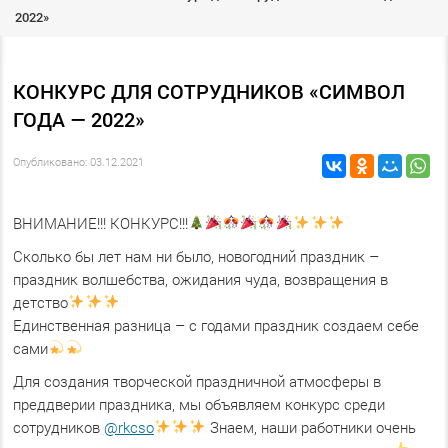
2022»
КОНКУРС ДЛЯ СОТРУДНИКОВ «СИМВОЛ
ГОДА — 2022»
Опубликовано: 03.12.2021
ВНИМАНИЕ!!! КОНКУРС!!!
Сколько бы лет нам ни было, новогодний праздник –
праздник волшебства, ожидания чуда, возвращения в
детство
Единственная разница – с годами праздник создаем себе
сами
Для создания творческой праздничной атмосферы в
преддверии праздника, мы объявляем конкурс среди
сотрудников
@rkcso
Знаем, наши работники очень