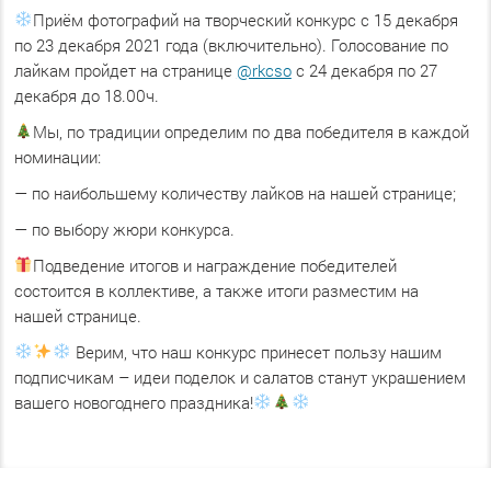
Приём фотографий на творческий конкурс с 15 декабря
по 23 декабря 2021 года (включительно). Голосование по
лайкам пройдет на странице
@rkcso
с 24 декабря по 27
декабря до 18.00ч.
Мы, по традиции определим по два победителя в каждой
номинации:
— по наибольшему количеству лайков на нашей странице;
— по выбору жюри конкурса.
Подведение итогов и награждение победителей
состоится в коллективе, а также итоги разместим на
нашей странице.
Верим, что наш конкурс принесет пользу нашим
подписчикам – идеи поделок и салатов станут украшением
вашего новогоднего праздника!