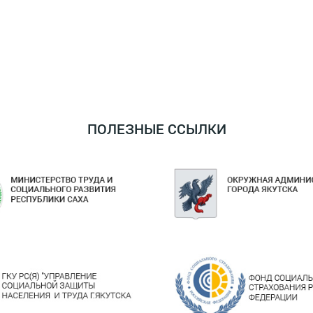
ПОЛЕЗНЫЕ ССЫЛКИ