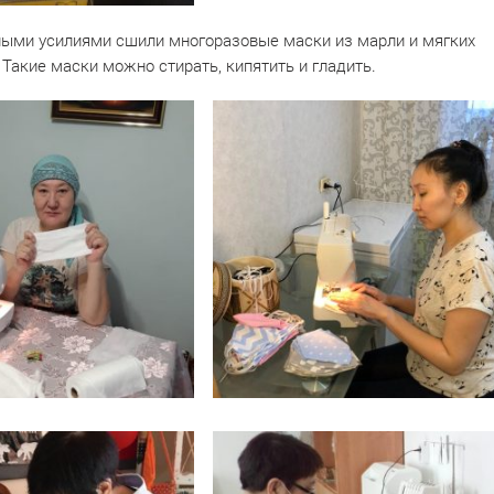
ными усилиями сшили многоразовые маски из марли и мягких
Такие маски можно стирать, кипятить и гладить.