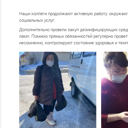
Наши коллеги продолжают активную работу: окружаю
социальных услуг.
Дополнительно провели закуп дезинфицирующих средс
ламп. Помимо прямых обязанностей регулярно провет
несомненно, контролируют состояние здоровья и темп