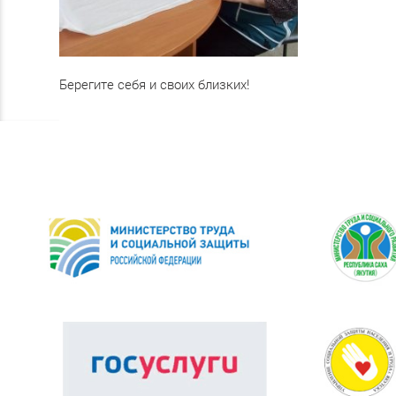
Берегите себя и своих близких!