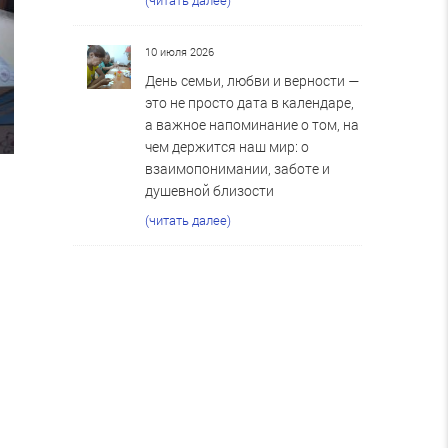
10 июля 2026
День семьи, любви и верности —
это не просто дата в календаре,
а важное напоминание о том, на
чем держится наш мир: о
взаимопонимании, заботе и
душевной близости
(читать далее)