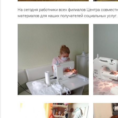
На сегодня работники всех филиалов Центра совмест
материалов для наших получателей социальных услуг. 