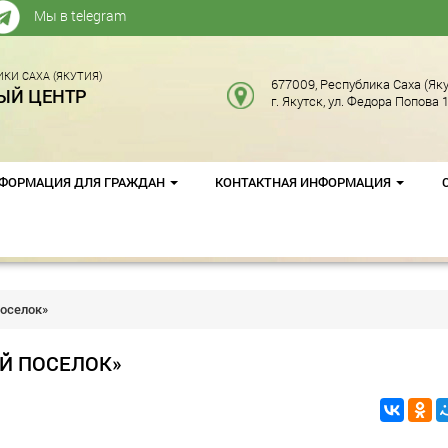
Мы в telegram
КИ САХА (ЯКУТИЯ)
677009, Республика Саха (Яку
ЫЙ ЦЕНТР
г. Якутск, ул. Федора Попова 1
ФОРМАЦИЯ ДЛЯ ГРАЖДАН
КОНТАКТНАЯ ИНФОРМАЦИЯ
поселок»
Й ПОСЕЛОК»