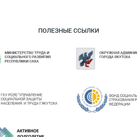
ПОЛЕЗНЫЕ ССЫЛКИ