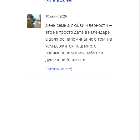
10 июля 2026
День семьи, любви и верности —
это не просто дата в календаре,
а важное напоминание о том, на
чем держится наш мир: о
взаимопонимании, заботе и
душевной близости
(читать далее)