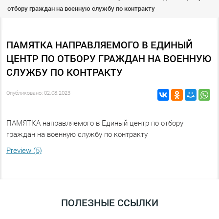
отбору граждан на военную службу по контракту
ПАМЯТКА НАПРАВЛЯЕМОГО В ЕДИНЫЙ
ЦЕНТР ПО ОТБОРУ ГРАЖДАН НА ВОЕННУЮ
СЛУЖБУ ПО КОНТРАКТУ
Опубликовано: 02.08.2023
ПАМЯТКА направляемого в Единый центр по отбору
граждан на военную службу по контракту
Preview (5)
ПОЛЕЗНЫЕ ССЫЛКИ