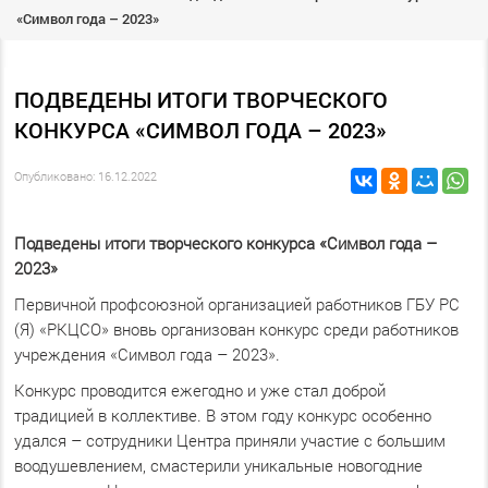
«Символ года – 2023»
ПОДВЕДЕНЫ ИТОГИ ТВОРЧЕСКОГО
КОНКУРСА «СИМВОЛ ГОДА – 2023»
Опубликовано: 16.12.2022
Подведены итоги творческого конкурса «Символ года –
2023»
Первичной профсоюзной организацией работников ГБУ РС
(Я) «РКЦСО» вновь организован конкурс среди работников
учреждения «Символ года – 2023».
Конкурс проводится ежегодно и уже стал доброй
традицией в коллективе. В этом году конкурс особенно
удался – сотрудники Центра приняли участие с большим
воодушевлением, смастерили уникальные новогодние