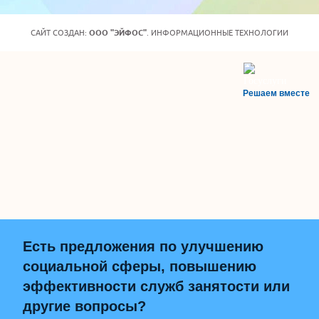
САЙТ СОЗДАН:
ООО "ЭЙФОС"
. ИНФОРМАЦИОННЫЕ ТЕХНОЛОГИИ
Решаем вместе
Есть предложения по улучшению
социальной сферы, повышению
эффективности служб занятости или
другие вопросы?