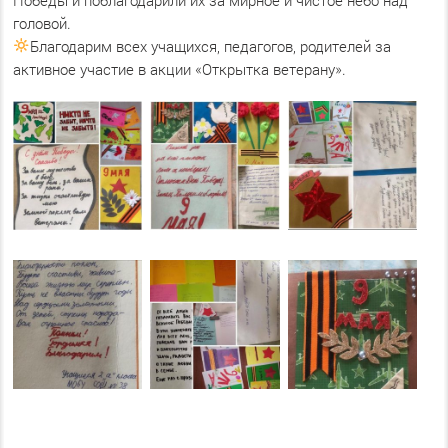
головой.
Благодарим всех учащихся, педагогов, родителей за
активное участие в акции «Открытка ветерану».