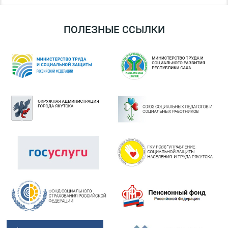
ПОЛЕЗНЫЕ ССЫЛКИ