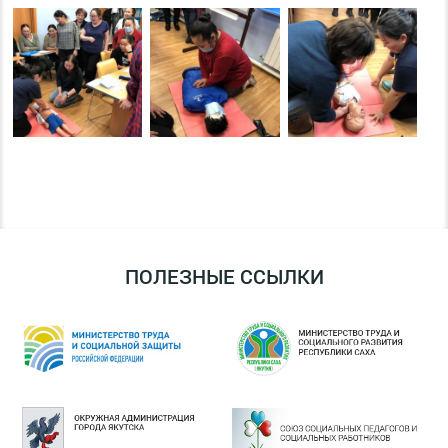
ПОЛЕЗНЫЕ ССЫЛКИ