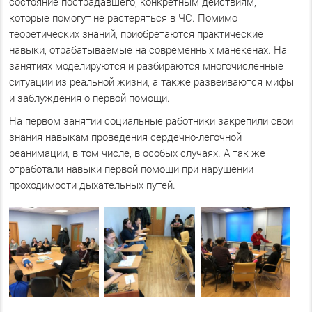
состояние пострадавшего, конкретным действиям,
которые помогут не растеряться в ЧС. Помимо
теоретических знаний, приобретаются практические
навыки, отрабатываемые на современных манекенах. На
занятиях моделируются и разбираются многочисленные
ситуации из реальной жизни, а также развеиваются мифы
и заблуждения о первой помощи.
На первом занятии социальные работники закрепили свои
знания навыкам проведения сердечно-легочной
реанимации, в том числе, в особых случаях. А так же
отработали навыки первой помощи при нарушении
проходимости дыхательных путей.