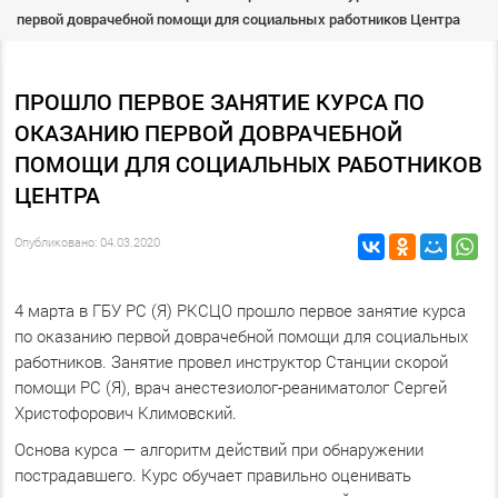
первой доврачебной помощи для социальных работников Центра
ПРОШЛО ПЕРВОЕ ЗАНЯТИЕ КУРСА ПО
ОКАЗАНИЮ ПЕРВОЙ ДОВРАЧЕБНОЙ
ПОМОЩИ ДЛЯ СОЦИАЛЬНЫХ РАБОТНИКОВ
ЦЕНТРА
Опубликовано: 04.03.2020
4 марта в ГБУ РС (Я) РКСЦО прошло первое занятие курса
по оказанию первой доврачебной помощи для социальных
работников. Занятие провел инструктор Станции скорой
помощи РС (Я), врач анестезиолог-реаниматолог Сергей
Христофорович Климовский.
Основа курса — алгоритм действий при обнаружении
пострадавшего. Курс обучает правильно оценивать