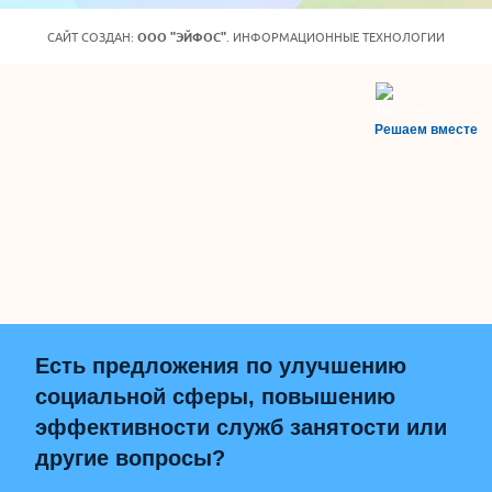
САЙТ СОЗДАН:
ООО "ЭЙФОС"
. ИНФОРМАЦИОННЫЕ ТЕХНОЛОГИИ
Решаем вместе
Есть предложения по улучшению
социальной сферы, повышению
эффективности служб занятости или
другие вопросы?