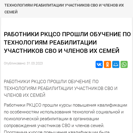
ТЕХНОЛОГИЯМ РЕАБИЛИТАЦИИ УЧАСТНИКОВ СВО И ЧЛЕНОВ ИХ
СЕМЕЙ
РАБОТНИКИ РКЦСО ПРОШЛИ ОБУЧЕНИЕ ПО
ТЕХНОЛОГИЯМ РЕАБИЛИТАЦИИ
УЧАСТНИКОВ СВО И ЧЛЕНОВ ИХ СЕМЕЙ
Опубликовано: 31.03.2023
РАБОТНИКИ РКЦСО ПРОШЛИ ОБУЧЕНИЕ ПО
ТЕХНОЛОГИЯМ РЕАБИЛИТАЦИИ УЧАСТНИКОВ СВО И
ЧЛЕНОВ ИХ СЕМЕЙ
Работники РКЦСО прошли курсы повышения квалификации
по особенностям использования технологий социальной и
психологической реабилитации в организации
сопровождения участников СВО и членов семей.
Программа курсов повышения квалификации была