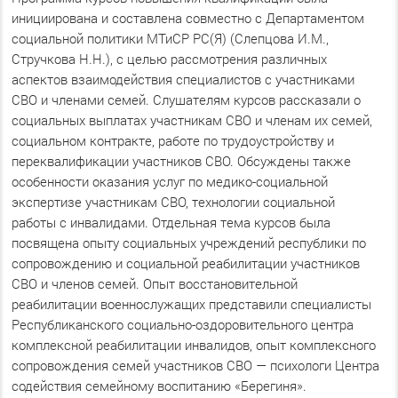
инициирована и составлена совместно с Департаментом
социальной политики МТиСР РС(Я) (Слепцова И.М.,
Стручкова Н.Н.), с целью рассмотрения различных
аспектов взаимодействия специалистов с участниками
СВО и членами семей. Слушателям курсов рассказали о
социальных выплатах участникам СВО и членам их семей,
социальном контракте, работе по трудоустройству и
переквалификации участников СВО. Обсуждены также
особенности оказания услуг по медико-социальной
экспертизе участникам СВО, технологии социальной
работы с инвалидами. Отдельная тема курсов была
посвящена опыту социальных учреждений республики по
сопровождению и социальной реабилитации участников
СВО и членов семей. Опыт восстановительной
реабилитации военнослужащих представили специалисты
Республиканского социально-оздоровительного центра
комплексной реабилитации инвалидов, опыт комплексного
сопровождения семей участников СВО — психологи Центра
содействия семейному воспитанию «Берегиня».