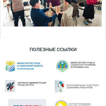
ПОЛЕЗНЫЕ ССЫЛКИ