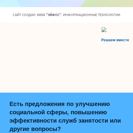
САЙТ СОЗДАН:
ООО "ЭЙФОС"
. ИНФОРМАЦИОННЫЕ ТЕХНОЛОГИИ
Решаем вместе
Есть предложения по улучшению
социальной сферы, повышению
эффективности служб занятости или
другие вопросы?