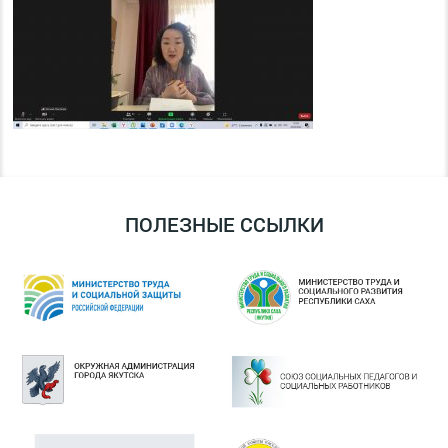
ПОЛЕЗНЫЕ ССЫЛКИ