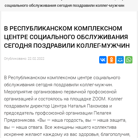
социального обслуживания сегодня поздравили коллег-мужчин
В РЕСПУБЛИКАНСКОМ КОМПЛЕКСНОМ
ЦЕНТРЕ СОЦИАЛЬНОГО ОБСЛУЖИВАНИЯ
СЕГОДНЯ ПОЗДРАВИЛИ КОЛЛЕГ-МУЖЧИН
Опубликовано: 22.02.2022
В Республиканском комплексном центре социального
обслуживания сегодня поздравили коллег-мужчин.
Мероприятие организовано первичной профсоюзной
организацией и состоялось на площадке ZOOM. Коллег
поздравили директор Центра Наталья Пахомова и
председатель профсоюзной организации Пелагея
Прядезникова. «Вы — наша гордость, вы — наша защита,
вы — наша отвага. Все женщины нашего коллектива
искренне желают каждому из вас здоровья, благополучия,