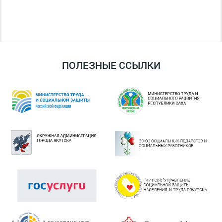
ПОЛЕЗНЫЕ ССЫЛКИ