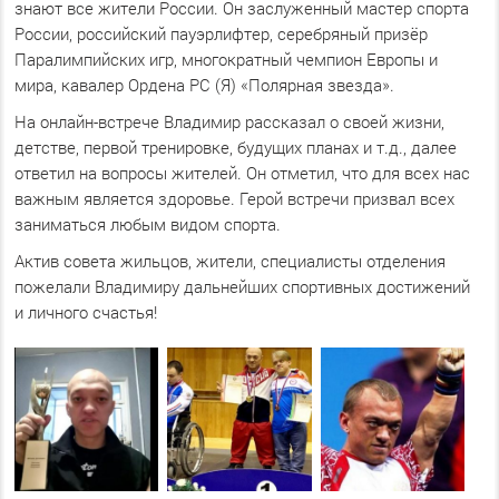
знают все жители России. Он заслуженный мастер спорта
России, российский пауэрлифтер, серебряный призёр
Паралимпийских игр, многократный чемпион Европы и
мира, кавалер Ордена РС (Я) «Полярная звезда».
На онлайн-встрече Владимир рассказал о своей жизни,
детстве, первой тренировке, будущих планах и т.д., далее
ответил на вопросы жителей. Он отметил, что для всех нас
важным является здоровье. Герой встречи призвал всех
заниматься любым видом спорта.
Актив совета жильцов, жители, специалисты отделения
пожелали Владимиру дальнейших спортивных достижений
и личного счастья!