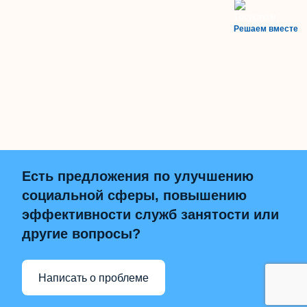
Решаем вместе
Есть предложения по улучшению
социальной сферы, повышению
эффективности служб занятости или
другие вопросы?
Написать о проблеме
НАВЕРХ