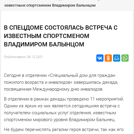
известным спортсменом Владимиром Балынцом
В СПЕЦДОМЕ СОСТОЯЛАСЬ ВСТРЕЧА С
ИЗВЕСТНЫМ СПОРТСМЕНОМ
ВЛАДИМИРОМ БАЛЫНЦОМ
Опубликовано: 06.12.2021
Сегодня в отделении «Специальный дом для граждан
пожилого возраста и инвалидов» завершилась декада,
посвященная Международному дню инвалидов.
В отделении в рамках декады проведено 11 мероприятий.
Одним из ярких из них является сегодняшняя встреча с
получателем социальных услуг отделения, известным
спортсменом мирового уровня Владимиром Балынец.
Не будем перечислять регалии героя встречи, так как его