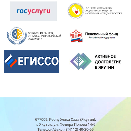
677009, Республика Саха (Якутия),
г. Якутск, ул. Федора Попова 14/6
Телефон/факс: (8(4112) 40-20-65