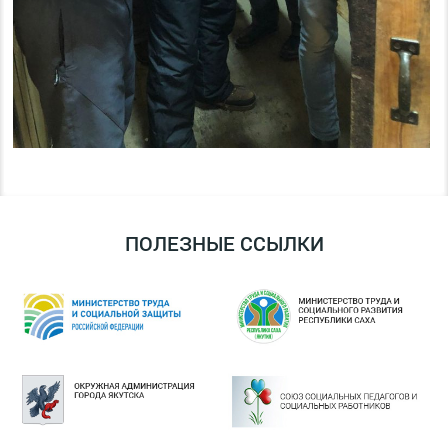
ПОЛЕЗНЫЕ ССЫЛКИ