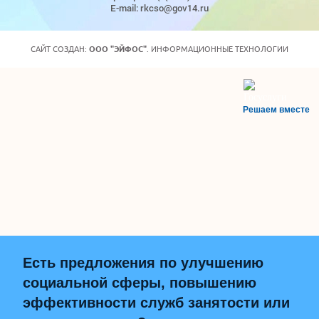
E-mail: rkcso@gov14.ru
САЙТ СОЗДАН:
ООО "ЭЙФОС"
. ИНФОРМАЦИОННЫЕ ТЕХНОЛОГИИ
Решаем вместе
Есть предложения по улучшению
социальной сферы, повышению
эффективности служб занятости или