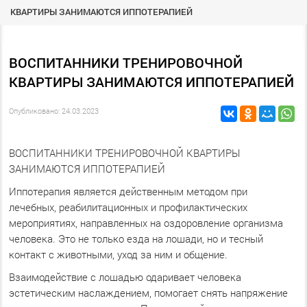
КВАРТИРЫ ЗАНИМАЮТСЯ ИППОТЕРАПИЕЙ
ВОСПИТАННИКИ ТРЕНИРОВОЧНОЙ
КВАРТИРЫ ЗАНИМАЮТСЯ ИППОТЕРАПИЕЙ
Опубликовано: 24.03.2023
ВОСПИТАННИКИ ТРЕНИРОВОЧНОЙ КВАРТИРЫ
ЗАНИМАЮТСЯ ИППОТЕРАПИЕЙ
Иппотерапия является действенным методом при
лечебных, реабилитационных и профилактических
мероприятиях, направленных на оздоровление организма
человека. Это не только езда на лошади, но и тесный
контакт с животными, уход за ним и общение.
Взаимодействие с лошадью одаривает человека
эстетическим наслаждением, помогает снять напряжение