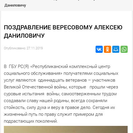
Даниловичу
ПОЗДРАВЛЕНИЕ ВЕРЕСОВОМУ АЛЕКСЕЮ
ДАНИЛОВИЧУ
Опубликовано: 27.11.2019
В ГБУ РС(Я) «Республиканский комплексный центр
социального обслуживания» получателями социальных
услуг являются одиннадцать ветеранов – участников
Великой Отечественной войны, которые прошли через
суровые испытания войны, самоотверженным трудом
создавали славу нашей родины, всегда сохраняли
стойкость, силу духа и веру в правое дело. Сегодня их
жизненный путь по праву служит примером для
подрастающих поколений.