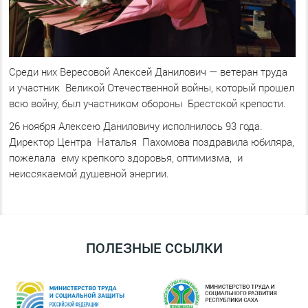
Среди них Вересовой Алексей Данилович — ветеран труда
и участник Великой Отечественной войны, который прошел
всю войну, был участником обороны Брестской крепости.
26 ноября Алексею Даниловичу исполнилось 93 года.
Директор Центра Наталья Пахомова поздравила юбиляра,
пожелала ему крепкого здоровья, оптимизма, и
неиссякаемой душевной энергии.
ПОЛЕЗНЫЕ ССЫЛКИ