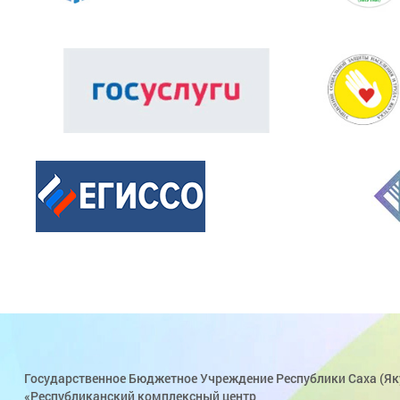
Государственное Бюджетное Учреждение Республики Саха (Як
«Республиканский комплексный центр