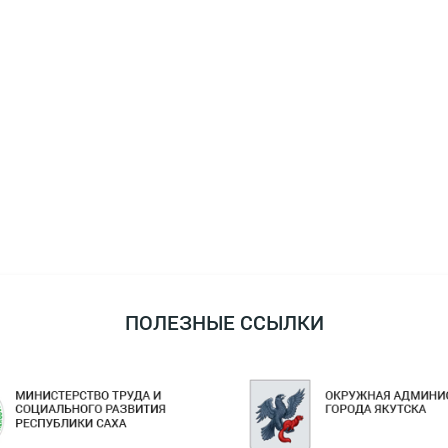
ПОЛЕЗНЫЕ ССЫЛКИ