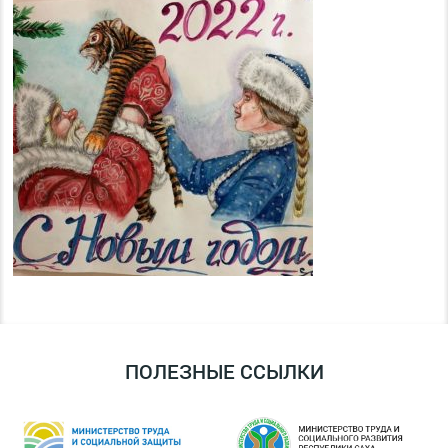
ПОЛЕЗНЫЕ ССЫЛКИ