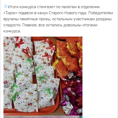
Итоги конкурса стенгазет по палатам в отделении
«Тирэх» подвели в канун Старого Нового года. Победителям
вручены памятные призы, остальным участникам розданы
сладости. Главное, все остались довольны итогами
конкурса.