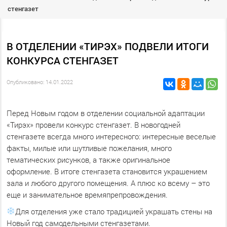
стенгазет
В ОТДЕЛЕНИИ «ТИРЭХ» ПОДВЕЛИ ИТОГИ
КОНКУРСА СТЕНГАЗЕТ
Опубликовано: 14.01.2022
Перед Новым годом в отделении социальной адаптации
«Тирэх» провели конкурс стенгазет. В новогодней
стенгазете всегда много интересного: интересные веселые
факты, милые или шутливые пожелания, много
тематических рисунков, а также оригинальное
оформление. В итоге стенгазета становится украшением
зала и любого другого помещения. А плюс ко всему – это
еще и занимательное времяпрепровождения.
Для отделения уже стало традицией украшать стены на
Новый год самодельными стенгазетами.