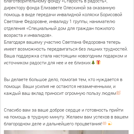
благотворительному фонду «Старость в радость»,
директору фонда Елизавете Олескиной за оказанную
помощь в виде передачи инвалидной коляски Борисовой
Светлане Федоровне, инвалиду 1 группы, нанимателю
отделения «Специальный дом для граждан пожилого
возраста и инвалидов».
Благодаря вашему участию Светлана Федоровна теперь
имеет возможность передвигаться без лишних трудностей.
Ваша поддержка стала настоящим новогодним подарком и
источником радости для нее и ее близких
Вы делаете большое дело, помогая тем, кто нуждается в
помощи. Ваши усилия не остаются незамеченными, и
каждый ваш вклад приносит огромную пользу людям
Спасибо вам за ваше доброе сердце и готовность прийти
на помощь в трудную минуту. Желаем вам успехов в вашем
благородном деле и дальнейшего процветания!