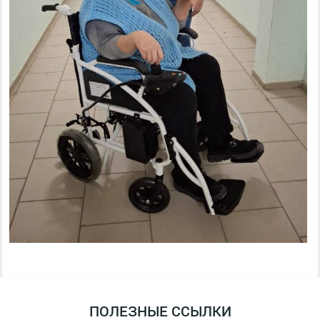
ПОЛЕЗНЫЕ ССЫЛКИ