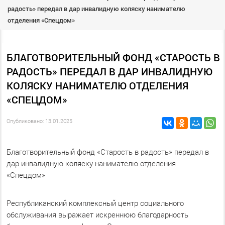
радость» передал в дар инвалидную коляску нанимателю
отделения «Спецдом»️
БЛАГОТВОРИТЕЛЬНЫЙ ФОНД «СТАРОСТЬ В
РАДОСТЬ» ПЕРЕДАЛ В ДАР ИНВАЛИДНУЮ
КОЛЯСКУ НАНИМАТЕЛЮ ОТДЕЛЕНИЯ
«СПЕЦДОМ»️
Опубликовано: 13.01.2025
Благотворительный фонд «Старость в радость» передал в
дар инвалидную коляску нанимателю отделения
«Спецдом»️
Республиканский комплексный центр социального
обслуживания выражает искреннюю благодарность