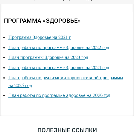
ПРОГРАММА «ЗДОРОВЬЕ»
Программа Здоровье на 2021 г
План работы по программе Здоровье на 2022 год
План программы Здоровье на 2023 год
План работы по программе Здоровье на 2024 год
План работы по реализации корпоративной программы
на 2025 год
План работы по программе здоровье на 2026 год
ПОЛЕЗНЫЕ ССЫЛКИ